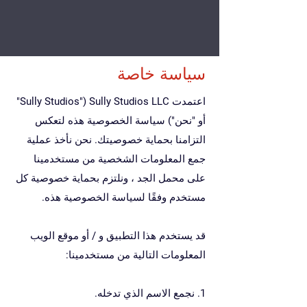
سياسة خاصة
اعتمدت Sully Studios LLC ("Sully Studios"
أو "نحن") سياسة الخصوصية هذه لتعكس
التزامنا بحماية خصوصيتك. نحن نأخذ عملية
جمع المعلومات الشخصية من مستخدمينا
على محمل الجد ، ونلتزم بحماية خصوصية كل
مستخدم وفقًا لسياسة الخصوصية هذه.
قد يستخدم هذا التطبيق و / أو موقع الويب
المعلومات التالية من مستخدمينا:
1. نجمع الاسم الذي تدخله.